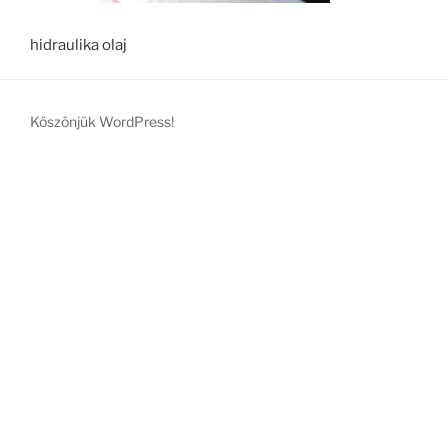
hidraulika olaj
Köszönjük WordPress!