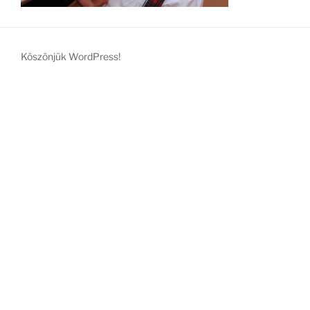
Köszönjük WordPress!