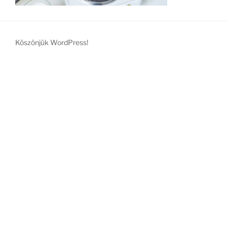
Köszönjük WordPress!