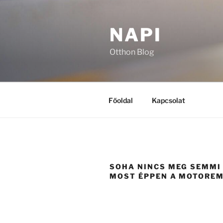
Tartalomhoz
NAPI
Otthon Blog
Főoldal
Kapcsolat
SOHA NINCS MEG SEMMI 
MOST ÉPPEN A MOTORE