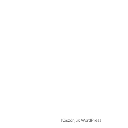
Köszönjük WordPress!